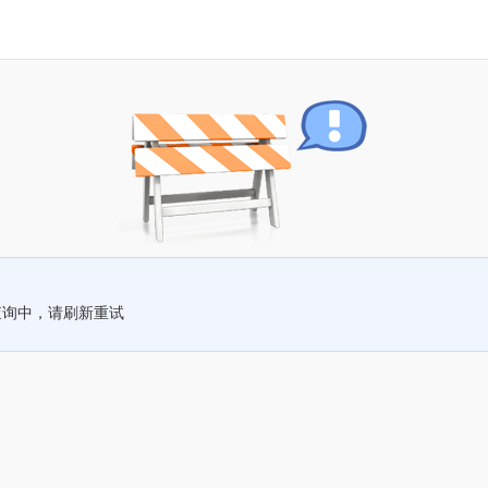
查询中，请刷新重试