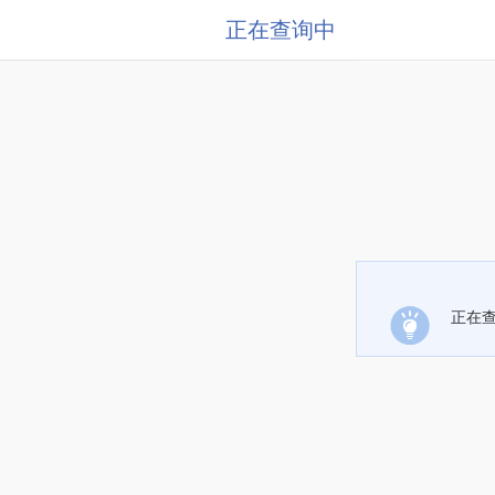
正在查询中
正在