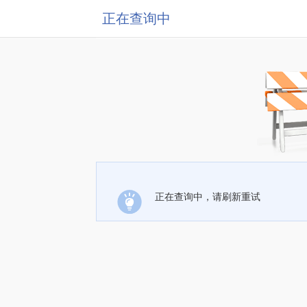
正在查询中
正在查询中，请刷新重试